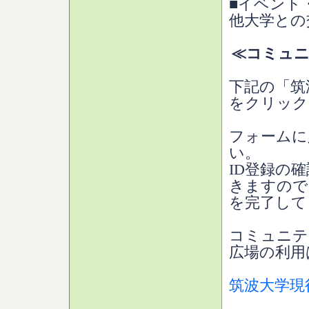
■イベント
他大学との
≪コミュニ
下記の「筑
をクリック
フォームに
い。
ID登録の
きますので
を完了して
コミュニテ
広場の利用
筑波大学現