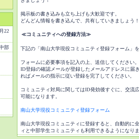
きましょう！
掲示板の書き込みも立ち上げも大歓迎です。
どんどん情報を書き込んで、共有していきましょう
1月22
≪コミュニティへの登録方法≫
中部
下記の「南山大学現役コミュニティ登録フォーム」
フォームに必要事項を記入の上、送信してください
ID登録の確認メールが登録したメールアドレスに届
ればメールの指示に従い登録を完了してください。
コミュニティ対局に関してはID発効後すぐに、交流
可能になります。
南山大学現役コミュニティ登録フォーム
南山大学現役コミュニティに登録すると、自動的に
ィと中部学生コミュニティも利用できるようになり