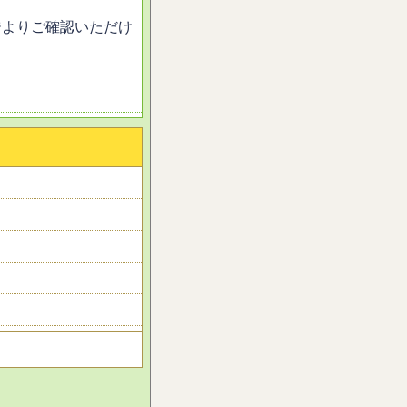
ジよりご確認いただけ