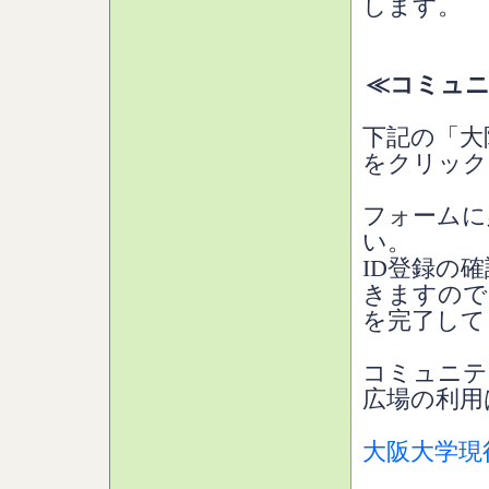
します。
≪コミュニ
下記の「大
をクリック
フォームに
い。
ID登録の
きますので
を完了して
コミュニテ
広場の利用
大阪大学現