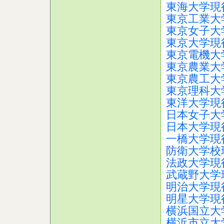
東海大学現
東京工業大
東京女子大
東京大学現
東京電機大
東京農業大
東京農工大
東京理科大
東洋大学現
日本女子大
日本大学現
一橋大学現
防衛大学校
法政大学現
武蔵野大学
明治大学現
明星大学現
横浜国立大
横浜市立大