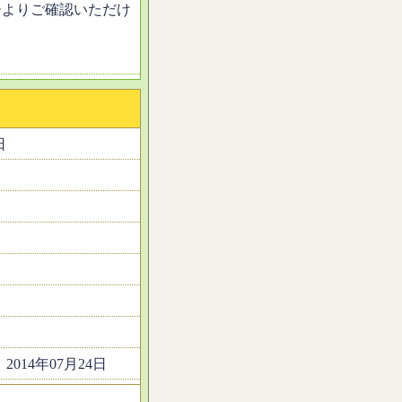
ジよりご確認いただけ
日
2014年07月24日