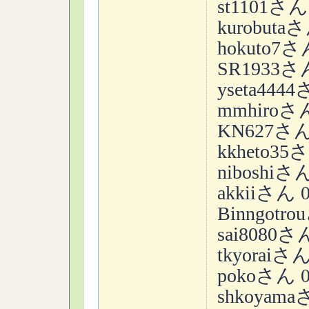
st1101さん 
kurobutaさ
hokuto7さん
SR1933さん
yseta4444
mmhiroさん
KN627さん 
kkheto35さ
niboshiさん
akkiiさん 0
Binngotro
sai8080さん
tkyoraiさん
pokoさん 0
shkoyama