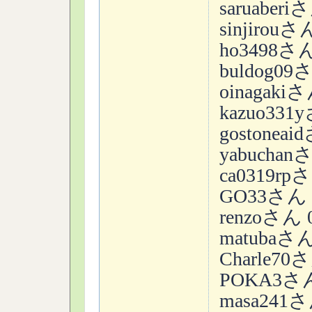
saruaberi
sinjirouさ
ho3498さん
buldog09さ
oinagakiさ
kazuo331y
gostoneai
yabuchanさ
ca0319rpさ
GO33さん 0
renzoさん 0
matubaさん
Charle70さ
POKA3さん
masa241さ