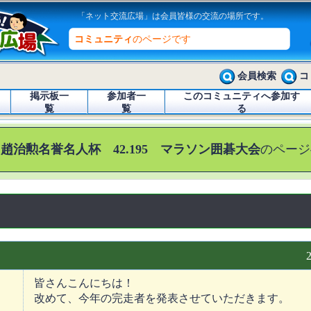
「ネット交流広場」は会員皆様の交流の場所です。
コミュニティ
のページです
会員検索
コ
掲示板一
参加者一
このコミュニティへ参加す
覧
覧
る
 趙治勲名誉名人杯 42.195 マラソン囲碁大会
のページ
皆さんこんにちは！
改めて、今年の完走者を発表させていただきます。