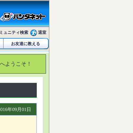
ミュニティ検索
退室
お友達に教える
へようこそ！
2016年09月01日