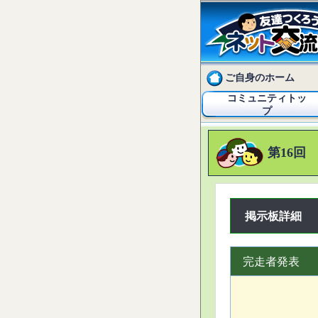
ご自身のホーム
コミュニティトッ
プ
第16回
掲示板詳細
完走者発表