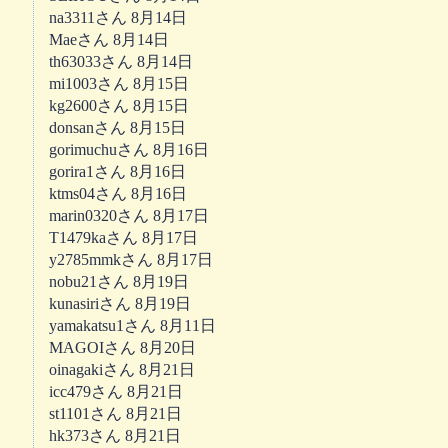
na3311さん 8月14日
Maeさん 8月14日
th63033さん 8月14日
mi1003さん 8月15日
kg2600さん 8月15日
donsanさん 8月15日
gorimuchuさん 8月16日
gorira1さん 8月16日
ktms04さん 8月16日
marin0320さん 8月17日
T1479kaさん 8月17日
y2785mmkさん 8月17日
nobu21さん 8月19日
kunasiriさん 8月19日
yamakatsu1さん 8月11日
MAGOIさん 8月20日
oinagakiさん 8月21日
icc479さん 8月21日
st1101さん 8月21日
hk373さん 8月21日