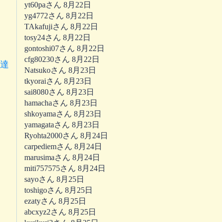
yt60paさん 8月22日
yg4772さん 8月22日
TAkafujiさん 8月22日
tosy24さん 8月22日
gontoshi07さん 8月22日
cfg80230さん 8月22日
達
Natsukoさん 8月23日
tkyoraiさん 8月23日
sai8080さん 8月23日
hamachaさん 8月23日
shkoyamaさん 8月23日
yamagataさん 8月23日
Ryohta2000さん 8月24日
carpediemさん 8月24日
marusimaさん 8月24日
miti757575さん 8月24日
sayoさん 8月25日
toshigoさん 8月25日
ezatyさん 8月25日
abcxyz2さん 8月25日