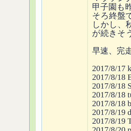
甲子園も
そろ終盤
しかし、
が続きそ
早速、完走
2017/8/17
2017/8/18
2017/8/1
2017/8/18
2017/8/18
2017/8/19
2017/8/19
2017/8/2