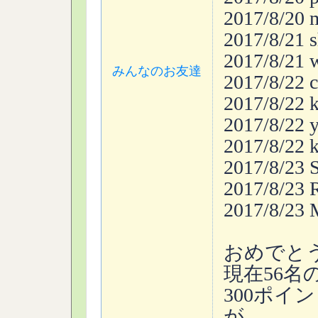
2017/8/2
2017/8/21
2017/8/21
みんなのお友達
2017/8/22
2017/8/22
2017/8/22
2017/8/22
2017/8/23
2017/8/23
2017/8/2
おめでと
現在56
300ポイ
が、