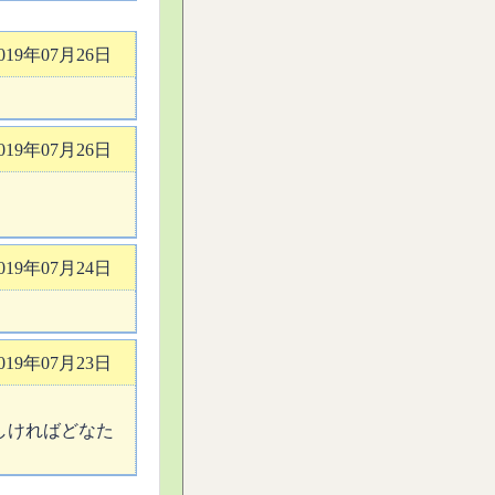
019年07月26日
019年07月26日
019年07月24日
019年07月23日
しければどなた