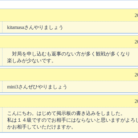
2
kitamasaさんやりましょう
2
対局を申し込むも返事のない方が多く観戦が多くなり
楽しみが少ないです。
2
mini3さんぜひやりましょう
2
こんにちわ。はじめて掲示板の書き込みをしました。
私は１４級ですのでお相手にはならないと思いますがよろ
かお相手していただけますか。