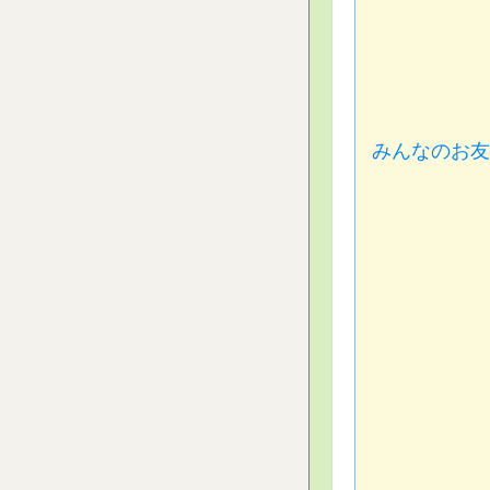
みんなのお友