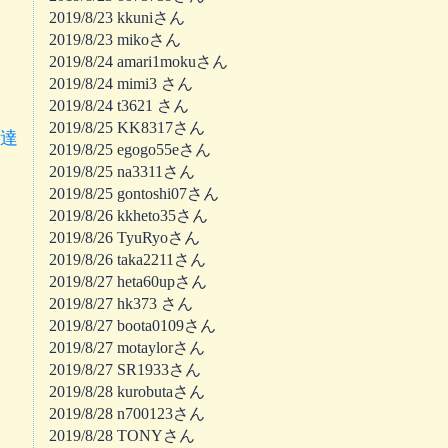
2019/8/23 kkuniさん
2019/8/23 mikoさん
2019/8/24 amari1mokuさん
2019/8/24 mimi3 さん
2019/8/24 t3621 さん
2019/8/25 KK8317さん
達
2019/8/25 egogo55eさん
2019/8/25 na3311さん
2019/8/25 gontoshi07さん
2019/8/26 kkheto35さん
2019/8/26 TyuRyoさん
2019/8/26 taka2211さん
2019/8/27 heta60upさん
2019/8/27 hk373 さん
2019/8/27 boota0109さん
2019/8/27 motaylorさん
2019/8/27 SR1933さん
2019/8/28 kurobutaさん
2019/8/28 n700123さん
2019/8/28 TONYさん