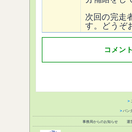
次回の完走
す。どうぞ
コメン
＞
＞
パン
事務局からのお知らせ
運