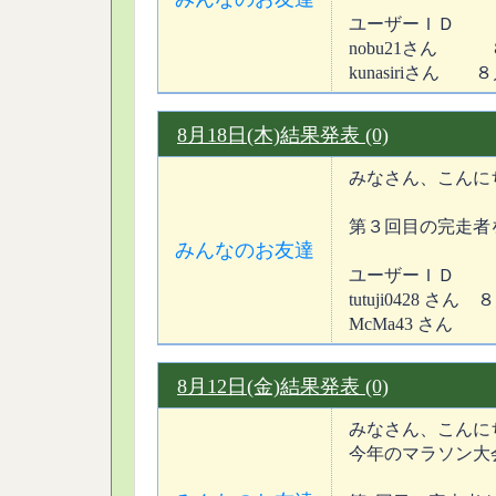
ユーザーＩＤ
nobu21さん 
kunasiriさん ８月
8月18日(木)結果発表 (0)
みなさん、こんに
第３回目の完走者
みんなのお友達
ユーザーＩＤ
tutuji0428 さん 
McMa43 さん 
8月12日(金)結果発表 (0)
みなさん、こんに
今年のマラソン大