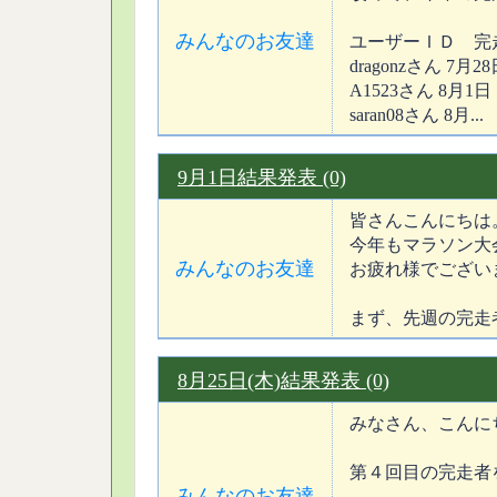
みんなのお友達
ユーザーＩＤ 完
dragonzさん 7月2
A1523さん 8月1日
saran08さん 8月...
9月1日結果発表 (0)
皆さんこんにちは
今年もマラソン大会
みんなのお友達
お疲れ様でござい
まず、先週の完走者
8月25日(木)結果発表 (0)
みなさん、こんに
第４回目の完走者
みんなのお友達