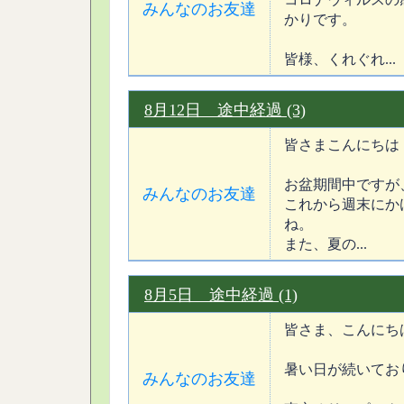
みんなのお友達
かりです。
皆様、くれぐれ...
8月12日 途中経過 (3)
皆さまこんにちは
お盆期間中ですが
みんなのお友達
これから週末にか
ね。
また、夏の...
8月5日 途中経過 (1)
皆さま、こんにち
暑い日が続いてお
みんなのお友達